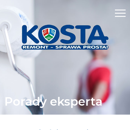
Porady eksperta