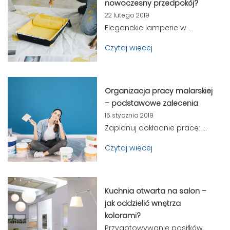
nowoczesny przedpokój?
22 lutego 2019
Eleganckie lamperie w ...
Czytaj więcej
Organizacja pracy malarskiej
– podstawowe zalecenia
15 stycznia 2019
Zaplanuj dokładnie pracę: ...
Czytaj więcej
Kuchnia otwarta na salon –
jak oddzielić wnętrza
kolorami?
Przygotowywanie posiłków,