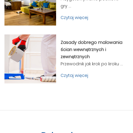
gry ...
Czytaj więcej
Zasady dobrego malowania
ścian wewnętrznych i
zewnętrznych
Przewodnik jak krok po kroku ...
Czytaj więcej