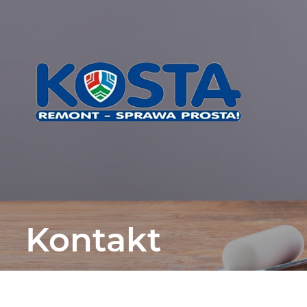
Kontakt