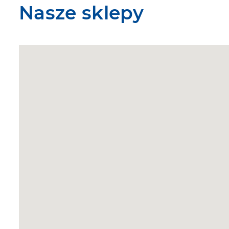
Nasze sklepy